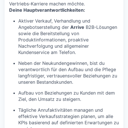
Vertriebs-Karriere machen möchte.
Deine Hauptverantwortlichkeiten:
Aktiver Verkauf, Verhandlung und
Angebotserstellung der
Arrive
B2B-Lösungen
sowie die Bereitstellung von
Produktinformationen, proaktive
Nachverfolgung und allgemeiner
Kundenservice am Telefon.
Neben der Neukundengewinnen, bist du
verantwortlich für den Aufbau und die Pflege
langfristiger, vertrauensvoller Beziehungen zu
unseren Bestandskunden.
Aufbau von Beziehungen zu Kunden mit dem
Ziel, den Umsatz zu steigern.
Tägliche Anrufaktivitäten managen und
effektive Verkaufsstrategien planen, um alle
KPIs basierend auf definierten Erwartungen zu