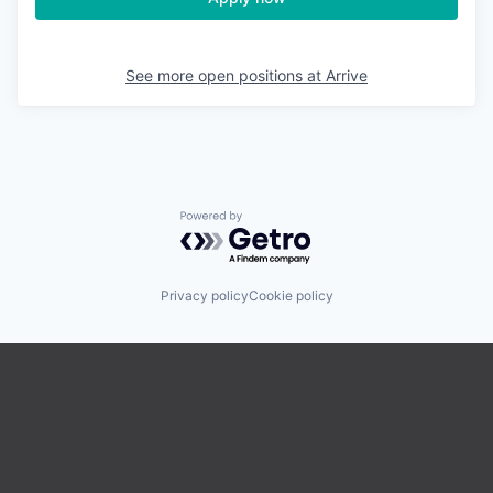
See more open positions at
Arrive
Powered by Getro.com
Privacy policy
Cookie policy