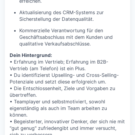
erreichen.
Aktualisierung des CRM-Systems zur
Sicherstellung der Datenqualität.
Kommerzielle Verantwortung für den
Geschäftsabschluss mit dem Kunden und
qualitative Verkaufsabschlüsse.
Dein Hintergrund:
• Erfahrung im Vertrieb; Erfahrung im B2B-
Vertrieb (am Telefon) ist ein Plus.
• Du identifizierst Upselling- und Cross-Selling-
Potenziale und setzt diese erfolgreich um.
• Die Entschlossenheit, Ziele und Vorgaben zu
übertreffen.
• Teamplayer und selbstmotiviert, sowohl
eigenständig als auch im Team arbeiten zu
können.
• Begeisterter, innovativer Denker, der sich nie mit
"gut genug" zufriedengibt und immer versucht,
sich zu verbessern.