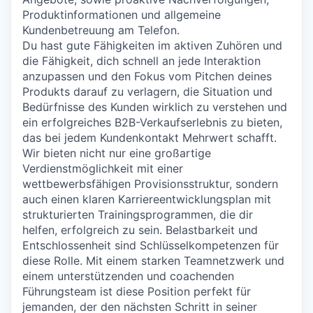
Produktinformationen und allgemeine
Kundenbetreuung am Telefon.
Du hast gute Fähigkeiten im aktiven Zuhören und
die Fähigkeit, dich schnell an jede Interaktion
anzupassen und den Fokus vom Pitchen deines
Produkts darauf zu verlagern, die Situation und
Bedürfnisse des Kunden wirklich zu verstehen und
ein erfolgreiches B2B-Verkaufserlebnis zu bieten,
das bei jedem Kundenkontakt Mehrwert schafft.
Wir bieten nicht nur eine großartige
Verdienstmöglichkeit mit einer
wettbewerbsfähigen Provisionsstruktur, sondern
auch einen klaren Karriereentwicklungsplan mit
strukturierten Trainingsprogrammen, die dir
helfen, erfolgreich zu sein. Belastbarkeit und
Entschlossenheit sind Schlüsselkompetenzen für
diese Rolle. Mit einem starken Teamnetzwerk und
einem unterstützenden und coachenden
Führungsteam ist diese Position perfekt für
jemanden, der den nächsten Schritt in seiner