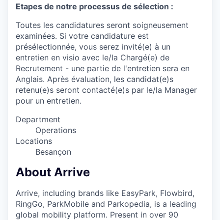
Etapes de notre processus de sélection :
Toutes les candidatures seront soigneusement
examinées. Si votre candidature est
présélectionnée, vous serez invité(e) à un
entretien en visio avec le/la Chargé(e) de
Recrutement - une partie de l'entretien sera en
Anglais. Après évaluation, les candidat(e)s
retenu(e)s seront contacté(e)s par le/la Manager
pour un entretien.
Department
Operations
Locations
Besançon
About Arrive
Arrive, including brands like EasyPark, Flowbird,
RingGo, ParkMobile and Parkopedia, is a leading
global mobility platform. Present in over 90