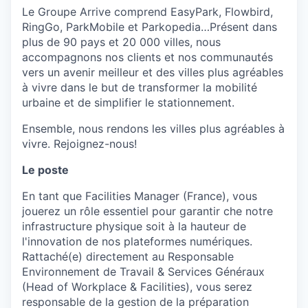
Le Groupe Arrive comprend EasyPark, Flowbird,
RingGo, ParkMobile et Parkopedia…Présent dans
plus de 90 pays et 20 000 villes, nous
accompagnons nos clients et nos communautés
vers un avenir meilleur et des villes plus agréables
à vivre dans le but de transformer la mobilité
urbaine et de simplifier le stationnement.
Ensemble, nous rendons les villes plus agréables à
vivre. Rejoignez-nous!
Le poste
En tant que Facilities Manager (France), vous
jouerez un rôle essentiel pour garantir che notre
infrastructure physique soit à la hauteur de
l'innovation de nos plateformes numériques.
Rattaché(e) directement au Responsable
Environnement de Travail & Services Généraux
(Head of Workplace & Facilities), vous serez
responsable de la gestion de la préparation