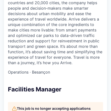
countries and 20,000 cities, the company helps
people and decision-makers make smarter
decisions about urban mobility and ease the
experience of travel worldwide. Arrive delivers a
unique combination of the core ingredients to
make cities more livable: from smart payments
and optimized car parks to data-driven traffic
reduction and support for reinvestment in public
transport and green space. It’s about more than
function, it’s about saving time and simplifying the
experience of travel for everyone. Travel is more
than a journey, it’s how you Arrive.
Operations
·
Besançon
Facilities Manager
This job is no longer accepting applications