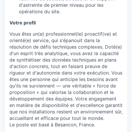
d'astreinte de premier niveau pour les
opérations du site.
Votre profil
Vous êtes un(e) professionnel(le) proactif(ve) et
orienté(e) service, qui s'épanouit dans la
résolution de défis techniques complexes. Doté(e)
d'un esprit très analytique, vous avez la capacité
de synthétiser des données techniques en plans
d'action concrets, tout en faisant preuve de
rigueur et d'autonomie dans votre exécution. Vous
êtes une personne qui anticipe les besoins avant
qu'ils ne surviennent — une véritable « force de
proposition » qui valorise la collaboration et le
développement des équipes. Votre engagement
en matière de disponibilité et d'excellence garantit
que nos installations restent un environnement sûr,
accueillant et efficace pour tout le monde.
Le poste est basé à Besancon, France.