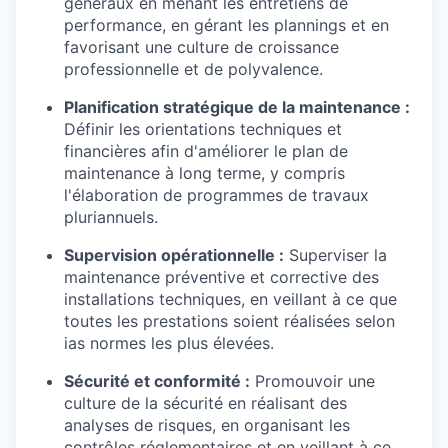
généraux en menant les entretiens de
performance, en gérant les plannings et en
favorisant une culture de croissance
professionnelle et de polyvalence.
Planification stratégique de la maintenance :
Définir les orientations techniques et
financières afin d'améliorer le plan de
maintenance à long terme, y compris
l'élaboration de programmes de travaux
pluriannuels.
Supervision opérationnelle :
Superviser la
maintenance préventive et corrective des
installations techniques, en veillant à ce que
toutes les prestations soient réalisées selon
ias normes les plus élevées.
Sécurité et conformité :
Promouvoir une
culture de la sécurité en réalisant des
analyses de risques, en organisant les
contrôles réglementaires et en veillant à ce