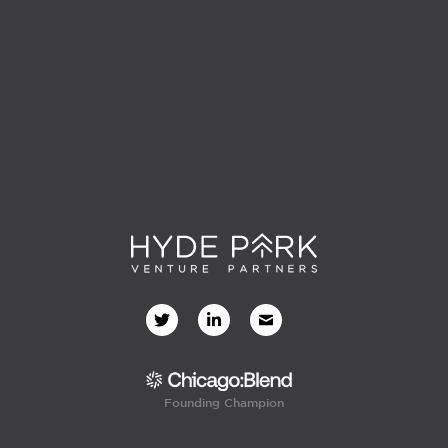
Founding Champion