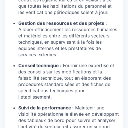
que toutes les habilitations du personnel et
les vérifications périodiques soient à jour.
Gestion des ressources et des projets :
Allouer efficacement les ressources humaines
et matérielles entre les différents secteurs
techniques, en supervisant à la fois les
équipes internes et les prestataires de
services externes.
Conseil technique :
Fournir une expertise et
des conseils sur les modifications et la
faisabilité technique, tout en élaborant des
procédures standardisées et des fiches de
spécifications techniques pour
l'établissement.
Suivi de la performance :
Maintenir une
visibilité opérationnelle élevée en développant
des tableaux de bord pour suivre et analyser
l'activité du secteur, eìt assurer un support