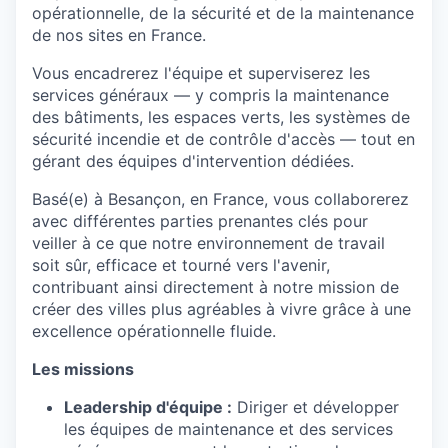
opérationnelle, de la sécurité et de la maintenance
de nos sites en France.
Vous encadrerez l'équipe et superviserez les
services généraux — y compris la maintenance
des bâtiments, les espaces verts, les systèmes de
sécurité incendie et de contrôle d'accès — tout en
gérant des équipes d'intervention dédiées.
Basé(e) à Besançon, en France, vous collaborerez
avec différentes parties prenantes clés pour
veiller à ce que notre environnement de travail
soit sûr, efficace et tourné vers l'avenir,
contribuant ainsi directement à notre mission de
créer des villes plus agréables à vivre grâce à une
excellence opérationnelle fluide.
Les missions
Leadership d'équipe :
Diriger et développer
les équipes de maintenance et des services