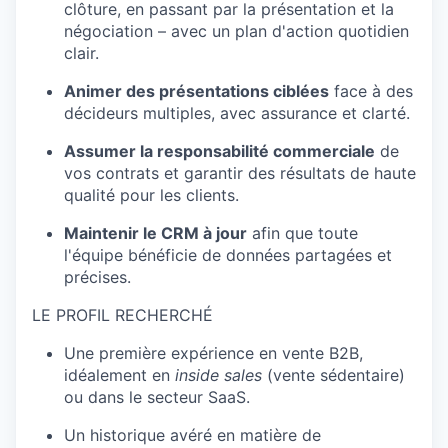
clôture, en passant par la présentation et la
négociation – avec un plan d'action quotidien
clair.
Animer des présentations ciblées
face à des
décideurs multiples, avec assurance et clarté.
Assumer la responsabilité commerciale
de
vos contrats et garantir des résultats de haute
qualité pour les clients.
Maintenir le CRM à jour
afin que toute
l'équipe bénéficie de données partagées et
précises.
LE PROFIL RECHERCHÉ
Une première expérience en vente B2B,
idéalement en
inside sales
(vente sédentaire)
ou dans le secteur SaaS.
Un historique avéré en matière de