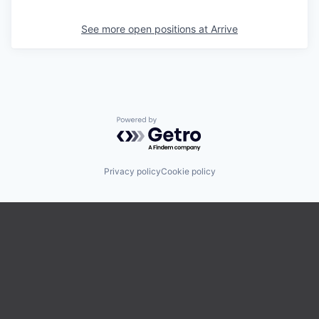
See more open positions at
Arrive
Powered by Getro.com
Privacy policy
Cookie policy