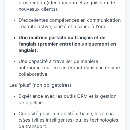
prospection (identification et acquisition de
nouveaux clients).
D'excellentes compétences en communication
: écoute active, clarté et aisance à l'oral.
Une maîtrise parfaite du français et de
l'anglais (premier entretien uniquement en
anglais).
Une capacité à travailler de manière
autonome tout en s'intégrant dans une équipe
collaborative.
Les "plus" (non obligatoires)
Expérience avec les outils CRM et la gestion
de pipeline.
Curiosité pour la mobilité urbaine, les
smart
cities
(villes intelligentes) ou les technologies
de transport.