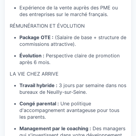
Expérience de la vente auprès des PME ou
des entreprises sur le marché français.
RÉMUNÉRATION ET ÉVOLUTION
Package OTE :
(Salaire de base + structure de
commissions attractive).
Évolution :
Perspective claire de promotion
après 6 mois.
LA VIE CHEZ ARRIVE
Travail hybride :
3 jours par semaine dans nos
bureaux de Neuilly-sur-Seine.
Congé parental :
Une politique
d'accompagnement avantageuse pour tous
les parents.
Management par le coaching :
Des managers
qui s'investissent dans votre développement