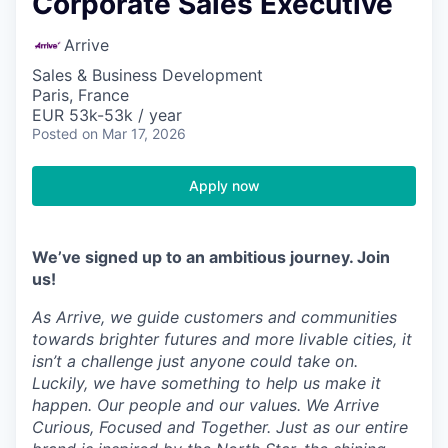
Corporate Sales Executive
Arrive
Sales & Business Development
Paris, France
EUR 53k-53k / year
Posted
on Mar 17, 2026
Apply now
We’ve signed up to an ambitious journey. Join
us!
As Arrive, we guide customers and communities
towards brighter futures and more livable cities, it
isn’t a challenge just anyone could take on.
Luckily, we have something to help us make it
happen. Our people and our values. We Arrive
Curious, Focused and Together. Just as our entire