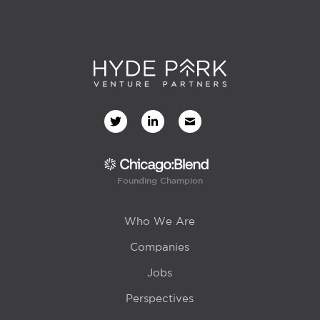
Founding Champion
Who We Are
Companies
Jobs
Perspectives