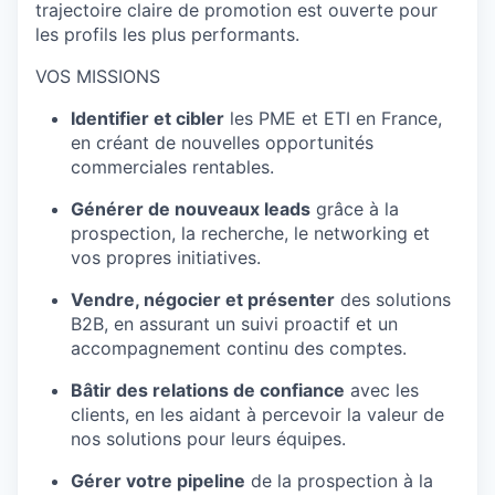
trajectoire claire de promotion est ouverte pour
les profils les plus performants.
VOS MISSIONS
Identifier et cibler
les PME et ETI en France,
en créant de nouvelles opportunités
commerciales rentables.
Générer de nouveaux leads
grâce à la
prospection, la recherche, le networking et
vos propres initiatives.
Vendre, négocier et présenter
des solutions
B2B, en assurant un suivi proactif et un
accompagnement continu des comptes.
Bâtir des relations de confiance
avec les
clients, en les aidant à percevoir la valeur de
nos solutions pour leurs équipes.
Gérer votre pipeline
de la prospection à la