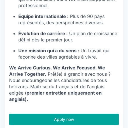
professionnel.
Équipe internationale :
Plus de 90 pays
représentés, des perspectives diverses.
Évolution de carrière :
Un plan de croissance
défini dès le premier jour.
Une mission qui a du sens :
Un travail qui
façonne des villes agréables à vivre.
We Arrive Curious. We Arrive Focused. We
Arrive Together.
Prêt(e) à grandir avec nous ?
Nous encourageons les candidatures de tous
horizons. Maîtrise du français et de l'anglais
exigée (
premier entretien uniquement en
anglais).
Apply now