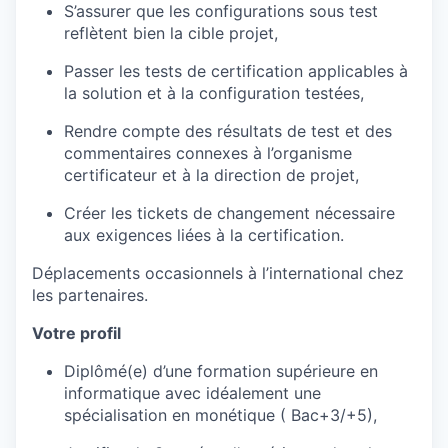
S’assurer que les configurations sous test
reflètent bien la cible projet,
Passer les tests de certification applicables à
la solution et à la configuration testées,
Rendre compte des résultats de test et des
commentaires connexes à l’organisme
certificateur et à la direction de projet,
Créer les tickets de changement nécessaire
aux exigences liées à la certification.
Déplacements occasionnels à l’international chez
les partenaires.
Votre profil
Diplômé(e) d’une formation supérieure en
informatique avec idéalement une
spécialisation en monétique ( Bac+3/+5),