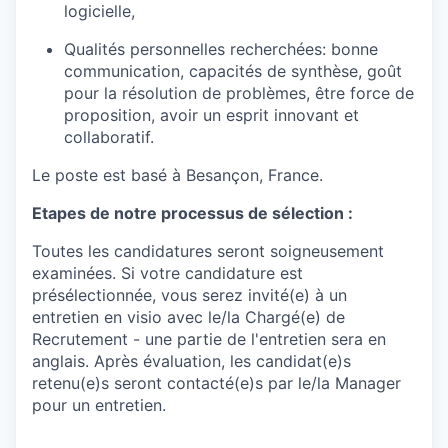
logicielle,
Qualités personnelles recherchées: bonne
communication, capacités de synthèse, goût
pour la résolution de problèmes, être force de
proposition, avoir un esprit innovant et
collaboratif.
Le poste est basé à Besançon, France.
Etapes de notre processus de sélection :
Toutes les candidatures seront soigneusement
examinées. Si votre candidature est
présélectionnée, vous serez invité(e) à un
entretien en visio avec le/la Chargé(e) de
Recrutement - une partie de l'entretien sera en
anglais. Après évaluation, les candidat(e)s
retenu(e)s seront contacté(e)s par le/la Manager
pour un entretien.