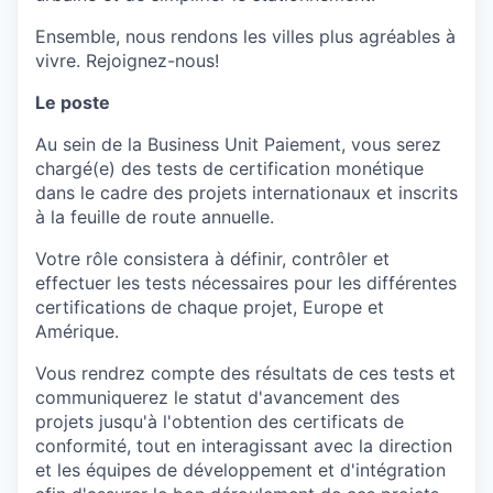
Ensemble, nous rendons les villes plus agréables à
vivre. Rejoignez-nous!
Le poste
Au sein de la Business Unit Paiement, vous serez
chargé(e) des tests de certification monétique
dans le cadre des projets internationaux et inscrits
à la feuille de route annuelle.
Votre rôle consistera à définir, contrôler et
effectuer les tests nécessaires pour les différentes
certifications de chaque projet, Europe et
Amérique.
Vous rendrez compte des résultats de ces tests et
communiquerez le statut d'avancement des
projets jusqu'à l'obtention des certificats de
conformité, tout en interagissant avec la direction
et les équipes de développement et d'intégration