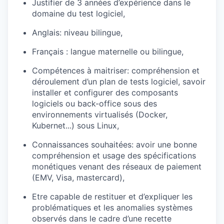
Justifier de 3 années d’expérience dans le
domaine du test logiciel,
Anglais: niveau bilingue,
Français : langue maternelle ou bilingue,
Compétences à maitriser: compréhension et
déroulement d’un plan de tests logiciel, savoir
installer et configurer des composants
logiciels ou back-office sous des
environnements virtualisés (Docker,
Kubernet...) sous Linux,
Connaissances souhaitées: avoir une bonne
compréhension et usage des spécifications
monétiques venant des réseaux de paiement
(EMV, Visa, mastercard),
Etre capable de restituer et d’expliquer les
problématiques et les anomalies systèmes
observés dans le cadre d’une recette