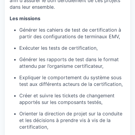
afin d'assurer le bon déroulement de ces projets
dans leur ensemble.
Les missions
Générer les cahiers de test de certification à
partir des configurations de terminaux EMV,
Exécuter les tests de certification,
Générer les rapports de test dans le format
attendu par l’organisme certificateur,
Expliquer le comportement du système sous
test aux différents acteurs de la certification,
Créer et suivre les tickets de changement
apportés sur les composants testés,
Orienter la direction de projet sur la conduite
et les décisions à prendre vis à vis de la
certification,