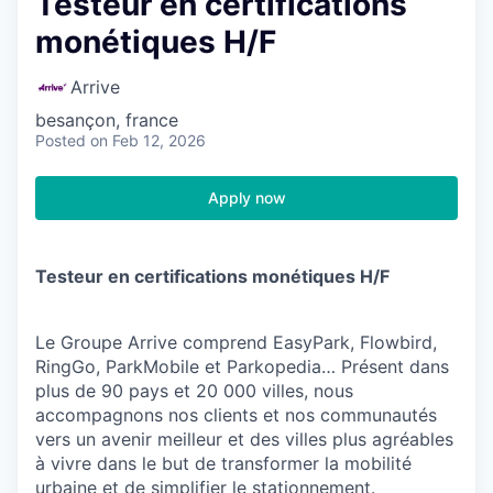
Testeur en certifications
monétiques H/F
Arrive
besançon, france
Posted
on Feb 12, 2026
Apply now
Testeur en certifications monétiques H/F
Le Groupe Arrive comprend EasyPark, Flowbird,
RingGo, ParkMobile et Parkopedia… Présent dans
plus de 90 pays et 20 000 villes, nous
accompagnons nos clients et nos communautés
vers un avenir meilleur et des villes plus agréables
à vivre dans le but de transformer la mobilité
urbaine et de simplifier le stationnement.